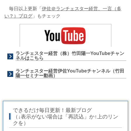
毎日以上更新「
伊佐＠ランチェスター経営、一言（多
い？）ブログ
」もチェック
ランチェスター経営（株）竹田陽一YouTubeチャン
ネルはこちら
ランチェスター経営伊佐YouTubeチャンネル（竹田
陽一セミナー動画）
できるだけ毎日更新！最新ブログ
（↓表示がない場合は「再読込」か↑上のリン
クを）