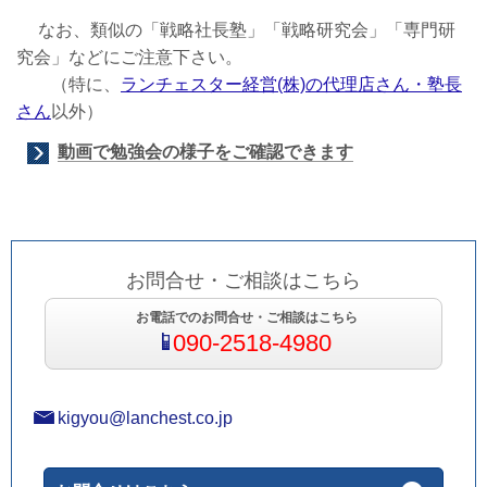
なお、類似の「戦略社長塾」「戦略研究会」「専門研
究会」などにご注意下さい。
（特に、
ランチェスター経営(株)の代理店さん・塾長
さん
以外）
動画で勉強会の様子をご確認できます
お問合せ・ご相談はこちら
お電話でのお問合せ・ご相談はこちら
090-2518-4980
kigyou@lanchest.co.jp