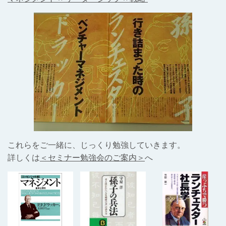
これらをご一緒に、じっくり勉強していきます。
詳しくは
＜セミナー勉強会のご案内＞
へ