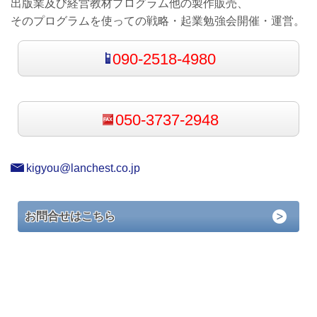
出版業及び経営教材プログラム他の製作販売、
そのプログラムを使っての戦略・起業勉強会開催・運営。
090-2518-4980
050-3737-2948
kigyou@lanchest.co.jp
お問合せはこちら