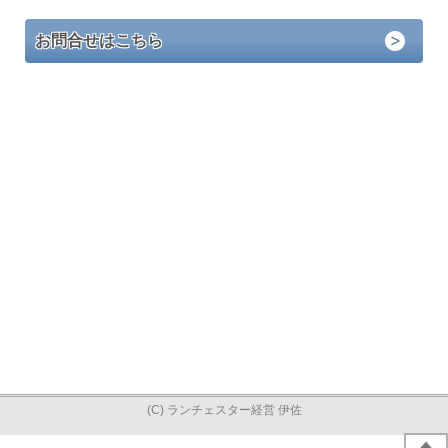
お問合せはこちら
(C) ランチェスター経営 伊佐