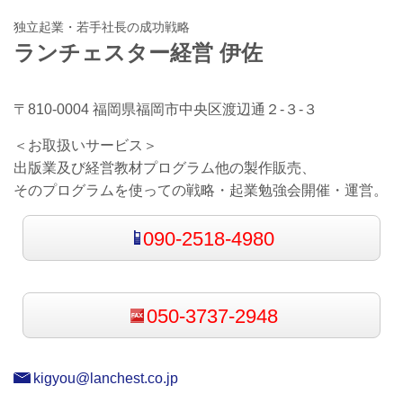
独立起業・若手社長の成功戦略
ランチェスター経営 伊佐
〒810-0004 福岡県福岡市中央区渡辺通２-３-３
＜お取扱いサービス＞
出版業及び経営教材プログラム他の製作販売、
そのプログラムを使っての戦略・起業勉強会開催・運営。
090-2518-4980
050-3737-2948
kigyou@lanchest.co.jp