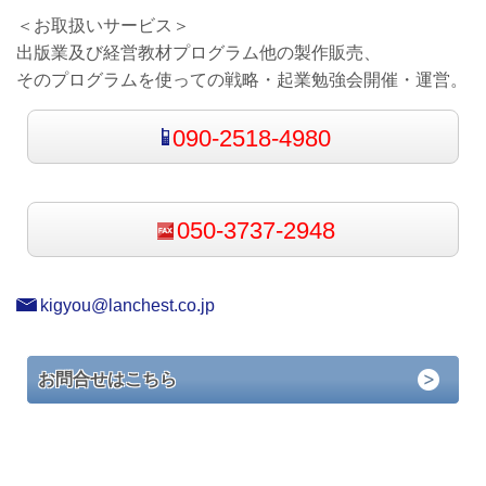
＜お取扱いサービス＞
出版業及び経営教材プログラム他の製作販売、
そのプログラムを使っての戦略・起業勉強会開催・運営。
090-2518-4980
050-3737-2948
kigyou@lanchest.co.jp
お問合せはこちら