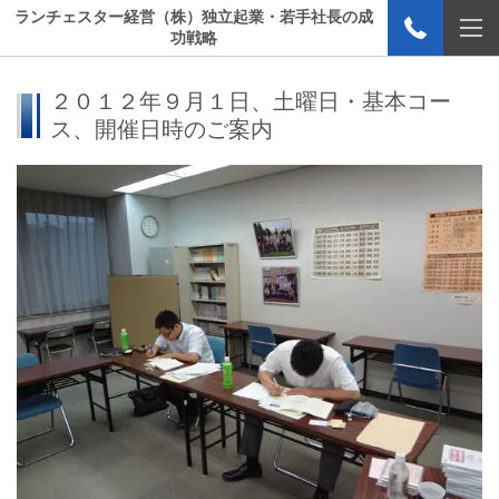
ランチェスター経営（株）独立起業・若手社長の成
功戦略
２０１２年９月１日、土曜日・基本コー
ス、開催日時のご案内