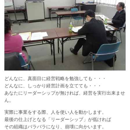
どんなに、真面目に経営戦略を勉強しても・・・
どんなに、しっかり経営計画を立てても・・・
あなたにリーダーシップが無ければ、経営を実行出来ませ
ん。
実際に事業をする際、人を使い人を動かします。
最後の仕上げとなる「リーダーシップ」が低ければ
その組織はバラバラになり、崩壊に向かいます。