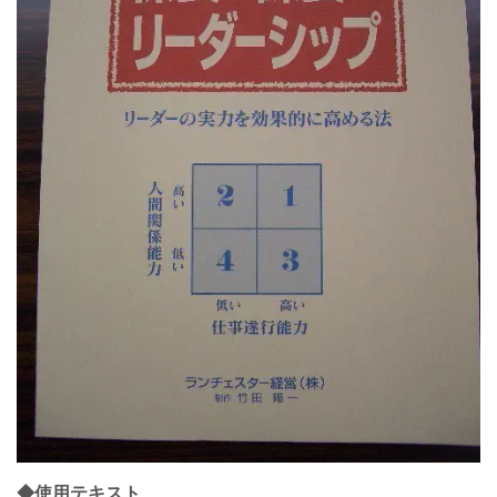
◆使用テキスト