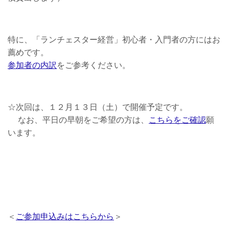
特に、「ランチェスター経営」初心者・入門者の方にはお
薦めです。
参加者の内訳
をご参考ください。
☆次回は、１２月１３日（土）で開催予定です。
なお、平日の早朝をご希望の方は、
こちらをご確認
願
います。
＜
ご参加申込みはこちらから
＞