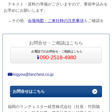
テキスト・資料の準備がございますので、事前申込みを
お早めにお願いします。
→その他、
会場地図・ご来社時の注意事項
もご確認を
お問合せ・ご相談はこちら
お電話でのお問合せ・ご相談はこちら
090-2518-4980
kigyou@lanchest.co.jp
お問合せはこちら
福岡のランチェスター経営株式会社（社長：竹田陽