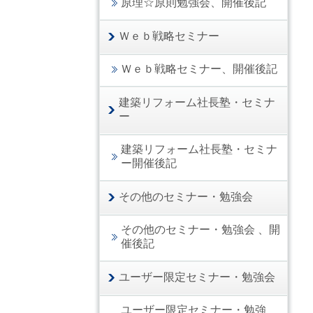
原理☆原則勉強会、開催後記
Ｗｅｂ戦略セミナー
Ｗｅｂ戦略セミナー、開催後記
建築リフォーム社長塾・セミナ
ー
建築リフォーム社長塾・セミナ
ー開催後記
その他のセミナー・勉強会
その他のセミナー・勉強会 、開
催後記
ユーザー限定セミナー・勉強会
ユーザー限定セミナー・勉強