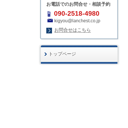
お電話でのお問合せ・相談予約
090-2518-4980
kigyou@lanchest.co.jp
お問合せはこちら
トップページ