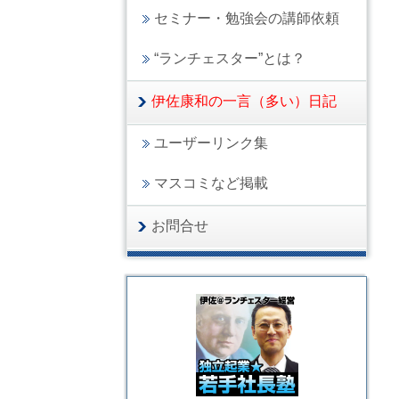
セミナー・勉強会の講師依頼
“ランチェスター”とは？
伊佐康和の一言（多い）日記
ユーザーリンク集
マスコミなど掲載
お問合せ