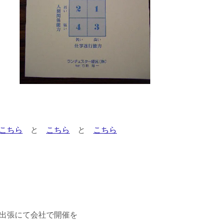
こちら
と
こちら
と
こちら
出張にて会社で開催を