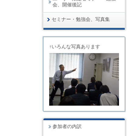
会、開催後記
セミナー・勉強会、写真集
↑いろんな写真あります
参加者の内訳