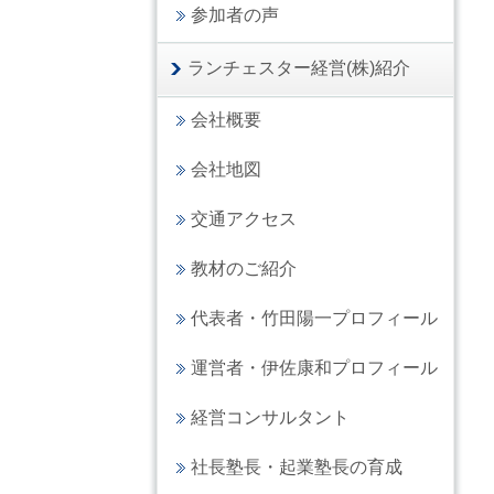
参加者の声
ランチェスター経営(株)紹介
会社概要
会社地図
交通アクセス
教材のご紹介
代表者・竹田陽一プロフィール
運営者・伊佐康和プロフィール
経営コンサルタント
社長塾長・起業塾長の育成