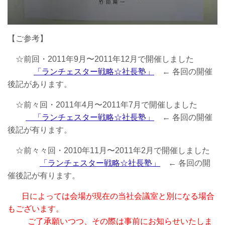
【ご参考】
☆前回・2011年9月〜2011年12月で開催しました
「ランチェスター戦略☆社長塾」
← 各回の開催
後記があります。
☆前々回・2011年4月〜2011年7月で開催しました
「ランチェスター戦略☆社長塾」
← 各回の開催
後記が有ります。
☆前々々回・2010年11月〜2011年2月で開催しました
「ランチェスター戦略☆社長塾」
← 各回の開
催後記が有ります。
日によっては会場が現在の当社会議室と別になる場合
もございます。
ご了承願いつつ、その際は事前にお知らせいたしま