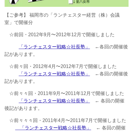
【ご参考】 福岡市の「ランチェスター経営（株）会議
室」で開催分
☆前回・2012年9月〜2012年12月で開催しました
「ランチェスター戦略☆社長塾」
←各回の開催後
記があります。
☆前々回・2012年4月〜2012年7月で開催しました
「ランチェスター戦略☆社長塾」
←各回の開催後
記があります。
☆前々々回・2011年9月〜2011年12月で開催しました
「ランチェスター戦略☆社長塾」
← 各回の開催
後記があります。
☆前々々々回・2011年4月〜2011年7月で開催しました
「ランチェスター戦略☆社長塾」
← 各回の開催