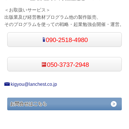
＜お取扱いサービス＞
出版業及び経営教材プログラム他の製作販売、
そのプログラムを使っての戦略・起業勉強会開催・運営。
090-2518-4980
050-3737-2948
kigyou@lanchest.co.jp
お問合せはこちら