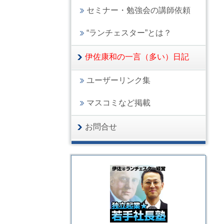
セミナー・勉強会の講師依頼
“ランチェスター”とは？
伊佐康和の一言（多い）日記
ユーザーリンク集
マスコミなど掲載
お問合せ