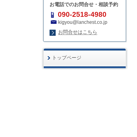
お電話でのお問合せ・相談予約
090-2518-4980
kigyou@lanchest.co.jp
お問合せはこちら
トップページ