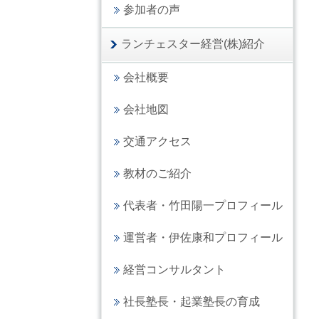
参加者の声
ランチェスター経営(株)紹介
会社概要
会社地図
交通アクセス
教材のご紹介
代表者・竹田陽一プロフィール
運営者・伊佐康和プロフィール
経営コンサルタント
社長塾長・起業塾長の育成