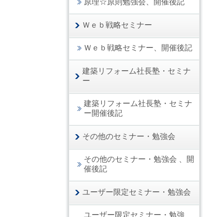
原理☆原則勉強会、開催後記
Ｗｅｂ戦略セミナー
Ｗｅｂ戦略セミナー、開催後記
建築リフォーム社長塾・セミナ
ー
建築リフォーム社長塾・セミナ
ー開催後記
その他のセミナー・勉強会
その他のセミナー・勉強会 、開
催後記
ユーザー限定セミナー・勉強会
ユーザー限定セミナー・勉強