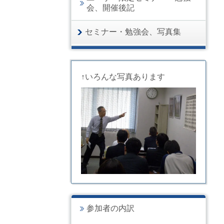
会、開催後記
セミナー・勉強会、写真集
↑いろんな写真あります
参加者の内訳